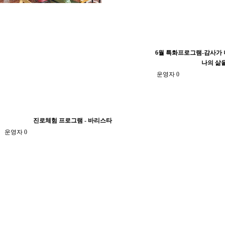
6월 특화프로그램-감사가
나의 삶
운영자
0
진로체험 프로그램 - 바리스타
운영자
0