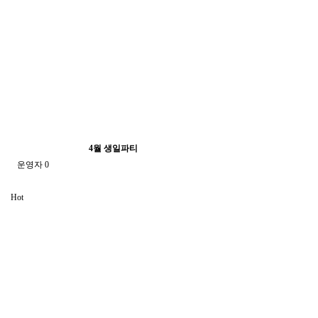
4월 생일파티
운영자
0
Hot