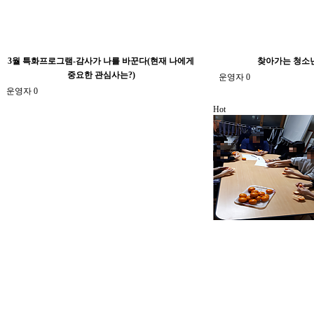
3월 특화프로그램-감사가 나를 바꾼다(현재 나에게
찾아가는 청소
중요한 관심사는?)
운영자
0
운영자
0
Hot