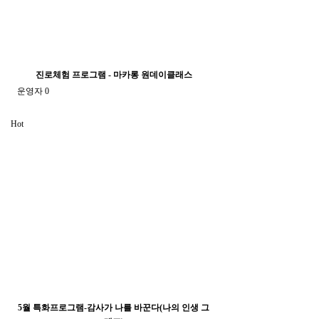
진로체험 프로그램 - 마카롱 원데이클래스
운영자
0
Hot
5월 특화프로그램-감사가 나를 바꾼다(나의 인생 그