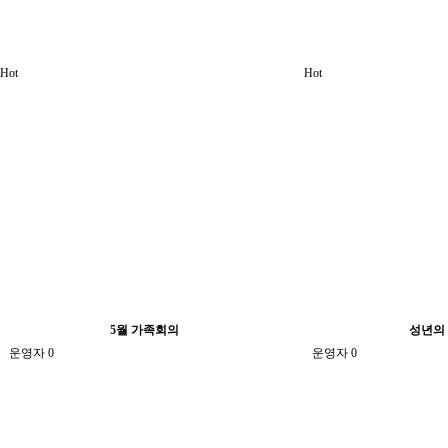
Hot
Hot
5월 가족회의
성년의
운영자
0
운영자
0