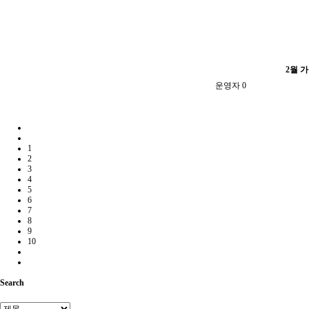
2월 
운영자
0
1
2
3
4
5
6
7
8
9
10
Search