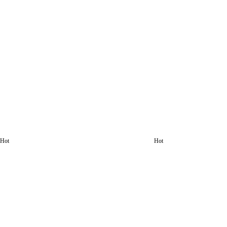
Hot
Hot