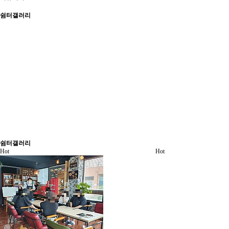
쉼터갤러리
쉼터갤러리
Hot
Hot