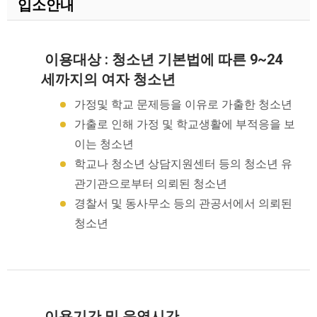
입소안내
이용대상 : 청소년 기본법에 따른 9~24
세까지의 여자 청소년
가정및 학교 문제등을 이유로 가출한 청소년
가출로 인해 가정 및 학교생활에 부적응을 보
이는 청소년
학교나 청소년 상담지원센터 등의 청소년 유
관기관으로부터 의뢰된 청소년
경찰서 및 동사무소 등의 관공서에서 의뢰된
청소년
이용기간 및 운영시간