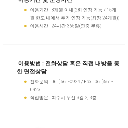
이용기간 : 3개월 이내(2회 연장 가능 / 15개
월 한도 내에서 추가 연장 가능(최장 24개월))
이용시간 : 24시간 365일(연중 무휴)
이용방법 : 전화상담 혹은 직접 내방을 통
한 면접상담
전화문의 : 061)661-0924 / Fax : 061)661-
0923
직접방문 : 여수시 무선 3길 2, 3층