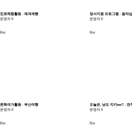
진로체험활동 - 제과제빵
정서지원 프로그램 - 음악
운영자
0
운영자
0
Hot
Hot
문화여가활동 - 부산여행
오늘은, 낭도 지키me!! - 
운영자
0
운영자
0
Hot
Hot