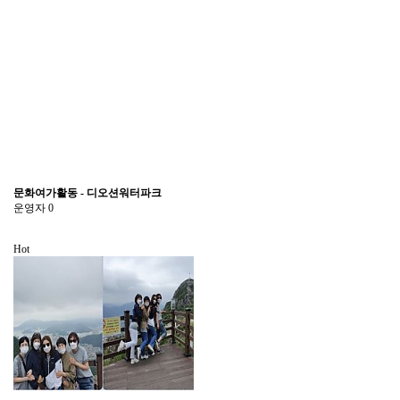
문화여가활동 - 디오션워터파크
운영자
0
Hot