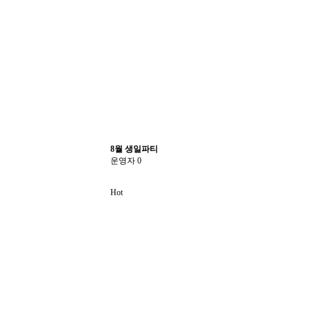
8월 생일파티
운영자
0
Hot