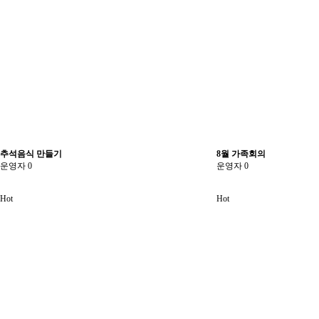
추석음식 만들기
8월 가족회의
운영자
0
운영자
0
Hot
Hot