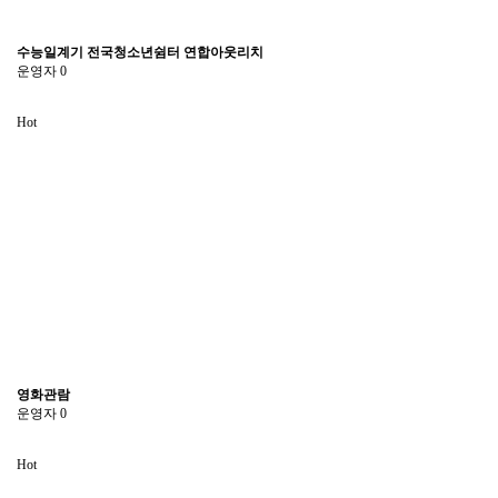
수능일계기 전국청소년쉼터 연합아웃리치
운영자
0
Hot
영화관람
운영자
0
Hot