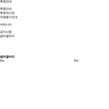
후원안내
후원안내
후원게시판
자원봉사안내
커뮤니티
공지사항
쉼터갤러리
쉼터갤러리
Hot
Hot